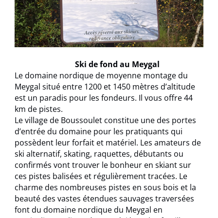
Ski de fond au Meygal
Le domaine nordique de moyenne montage du
Meygal situé entre 1200 et 1450 mètres d’altitude
est un paradis pour les fondeurs. Il vous offre 44
km de pistes.
Le village de Boussoulet constitue une des portes
d’entrée du domaine pour les pratiquants qui
possèdent leur forfait et matériel. Les amateurs de
ski alternatif, skating, raquettes, débutants ou
confirmés vont trouver le bonheur en skiant sur
ces pistes balisées et régulièrement tracées. Le
charme des nombreuses pistes en sous bois et la
beauté des vastes étendues sauvages traversées
font du domaine nordique du Meygal en