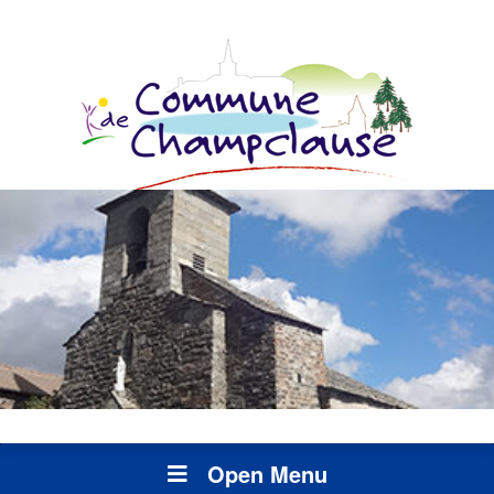
Open Menu