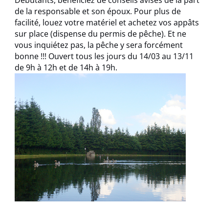
de la responsable et son époux. Pour plus de
facilité, louez votre matériel et achetez vos appâts
sur place (dispense du permis de pêche). Et ne
vous inquiétez pas, la pêche y sera forcément
bonne !!! Ouvert tous les jours du 14/03 au 13/11
de 9h à 12h et de 14h à 19h.