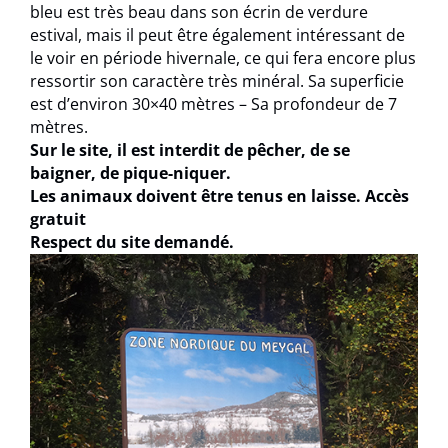
bleu est très beau dans son écrin de verdure
estival, mais il peut être également intéressant de
le voir en période hivernale, ce qui fera encore plus
ressortir son caractère très minéral. Sa superficie
est d’environ 30×40 mètres – Sa profondeur de 7
mètres.
Sur le site, il est interdit de pêcher, de se
baigner, de pique-niquer.
Les animaux doivent être tenus en laisse. Accès
gratuit
Respect du site demandé.