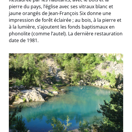
pierre du pays, l’église avec ses vitraux blanc et
jaune orangés de Jean-François Six donne une
impression de forêt éclairée ; au bois, à la pierre et
à la lumière, s’ajoutent les fonds baptismaux en
phonolite (comme l’autel). La dernière restauration
date de 1981.