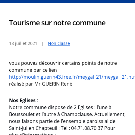
Tourisme sur notre commune
18 juillet 2021
Non classé
vous pouvez découvrir certains points de notre
commune par ce lien
http://moulin.guerin43.free.fr/meygal_21/meygal_21.ht
réalisé par Mr GUERIN René
Nos Eglises
:
Notre commune dispose de 2 Eglises : l’une à
Boussoulet et l’autre à Champclause. Actuellement,
nous faisons partie de l’ensemble paroissial de
Saint-Julien Chapteuil : Tel : 04.71.08.70.37 Pour