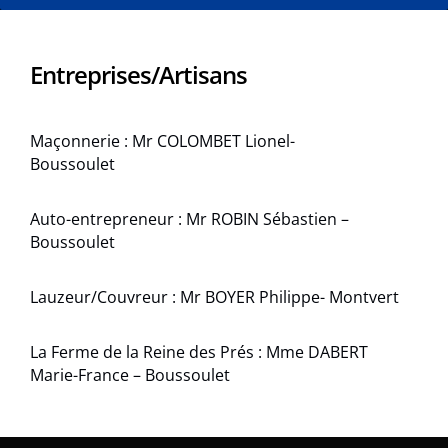
Entreprises/Artisans
Maçonnerie : Mr COLOMBET Lionel-
Boussoulet
Auto-entrepreneur : Mr ROBIN Sébastien –
Boussoulet
Lauzeur/Couvreur : Mr BOYER Philippe- Montvert
La Ferme de la Reine des Prés : Mme DABERT
Marie-France – Boussoulet