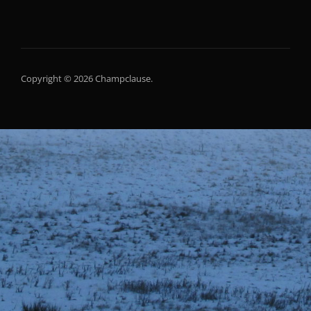
Copyright © 2026 Champclause.