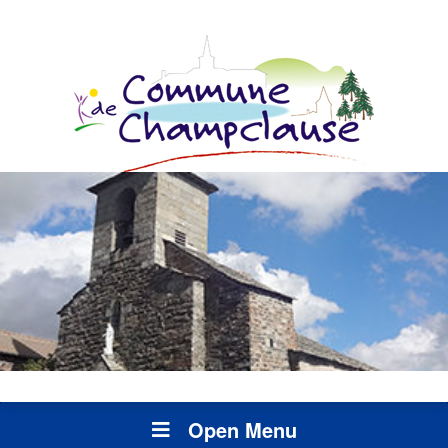
Open Menu