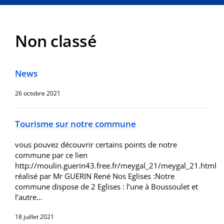
Non classé
News
26 octobre 2021
Tourisme sur notre commune
vous pouvez découvrir certains points de notre
commune par ce lien
http://moulin.guerin43.free.fr/meygal_21/meygal_21.html
réalisé par Mr GUERIN René Nos Eglises :Notre
commune dispose de 2 Eglises : l’une à Boussoulet et
l’autre…
18 juillet 2021