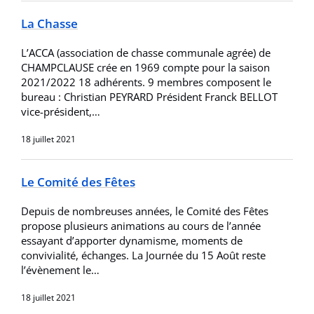
La Chasse
L’ACCA (association de chasse communale agrée) de
CHAMPCLAUSE crée en 1969 compte pour la saison
2021/2022 18 adhérents. 9 membres composent le
bureau : Christian PEYRARD Président Franck BELLOT
vice-président,…
18 juillet 2021
Le Comité des Fêtes
Depuis de nombreuses années, le Comité des Fêtes
propose plusieurs animations au cours de l’année
essayant d’apporter dynamisme, moments de
convivialité, échanges. La Journée du 15 Août reste
l’évènement le…
18 juillet 2021