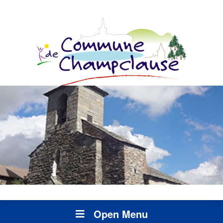
Open Menu