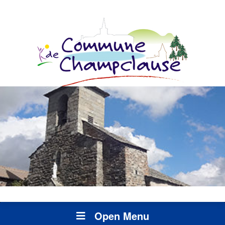
Open Menu