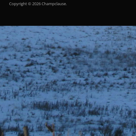
Copyright © 2026 Champclause.