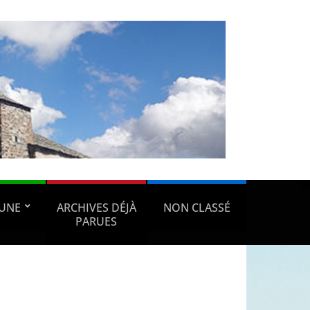
UNE
ARCHIVES DÉJÀ
NON CLASSÉ
PARUES