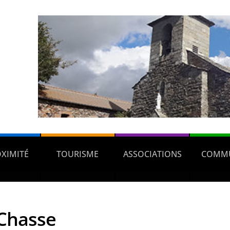
OXIMITÉ
TOURISME
ASSOCIATIONS
COMM
Chasse