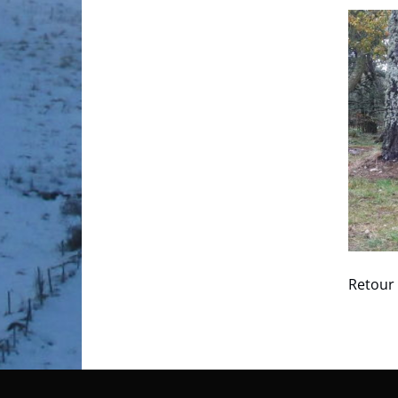
Retour 