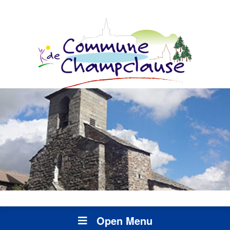
Open Menu