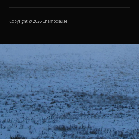
Copyright © 2026 Champclause.