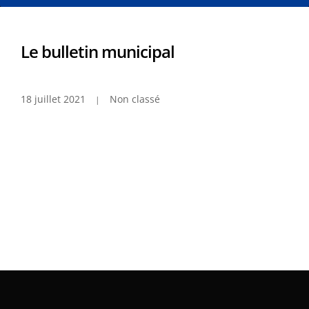
Le bulletin municipal
18 juillet 2021
Non classé