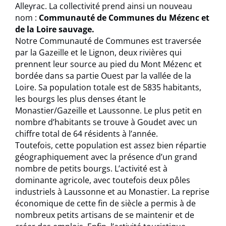
Alleyrac. La collectivité prend ainsi un nouveau
nom :
Communauté de Communes du Mézenc et
de la Loire sauvage.
Notre Communauté de Communes est traversée
par la Gazeille et le Lignon, deux rivières qui
prennent leur source au pied du Mont Mézenc et
bordée dans sa partie Ouest par la vallée de la
Loire. Sa population totale est de 5835 habitants,
les bourgs les plus denses étant le
Monastier/Gazeille et Laussonne. Le plus petit en
nombre d’habitants se trouve à Goudet avec un
chiffre total de 64 résidents à l’année.
Toutefois, cette population est assez bien répartie
géographiquement avec la présence d’un grand
nombre de petits bourgs. L’activité est à
dominante agricole, avec toutefois deux pôles
industriels à Laussonne et au Monastier. La reprise
économique de cette fin de siècle a permis à de
nombreux petits artisans de se maintenir et de