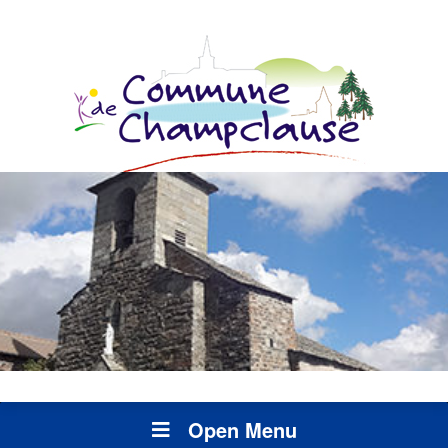
Open Menu