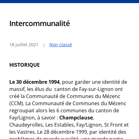
Intercommunalité
18 juillet 2021
Non classé
HISTORIQUE
Le 30 décembre 1994
, pour garder une identité de
massif, les élus du canton de Fay-sur-Lignon ont
créé la Communauté de Communes du Mézenc
(CCM). La Communauté de Communes du Mézenc
regroupait alors les 6 communes du canton de
Fay/Lignon, à savoir :
Champclause
,
Chaudeyrolles, Les Estables, Fay/Lignon, St Front et
les Vastres. Le 28 décembre 1999, par identité des