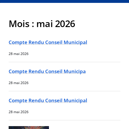
Mois :
mai 2026
Compte Rendu Conseil Municipal
28 mai 2026
Compte Rendu Conseil Municipa
28 mai 2026
Compte Rendu Conseil Municipal
28 mai 2026