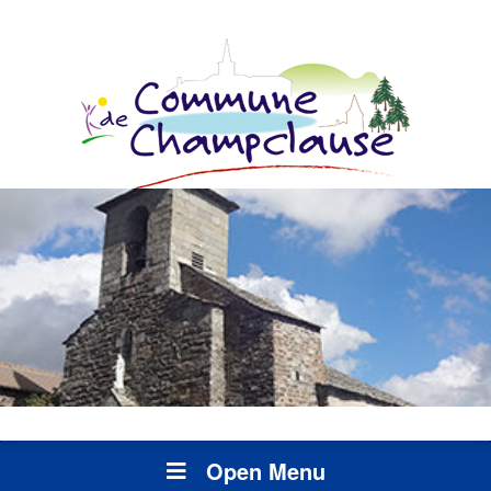
Open Menu