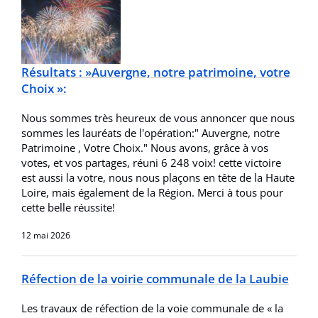
Résultats : »Auvergne, notre patrimoine, votre
Choix »:
Nous sommes très heureux de vous annoncer que nous
sommes les lauréats de l'opération:" Auvergne, notre
Patrimoine , Votre Choix." Nous avons, grâce à vos
votes, et vos partages, réuni 6 248 voix! cette victoire
est aussi la votre, nous nous plaçons en tête de la Haute
Loire, mais également de la Région. Merci à tous pour
cette belle réussite!
12 mai 2026
Réfection de la voirie communale de la Laubie
Les travaux de réfection de la voie communale de « la