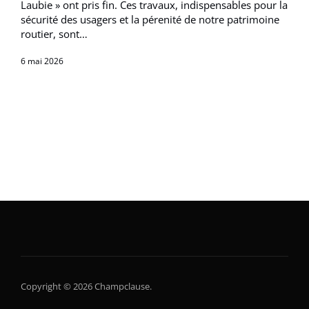
Laubie » ont pris fin. Ces travaux, indispensables pour la
sécurité des usagers et la pérenité de notre patrimoine
routier, sont…
6 mai 2026
Copyright © 2026 Champclause.