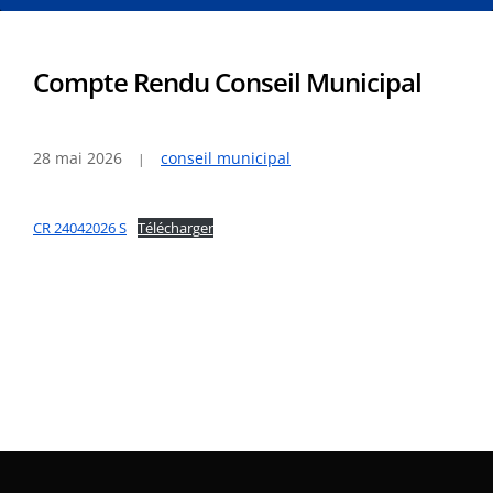
Compte Rendu Conseil Municipal
28 mai 2026
conseil municipal
CR 24042026 S
Télécharger