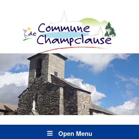
Open Menu