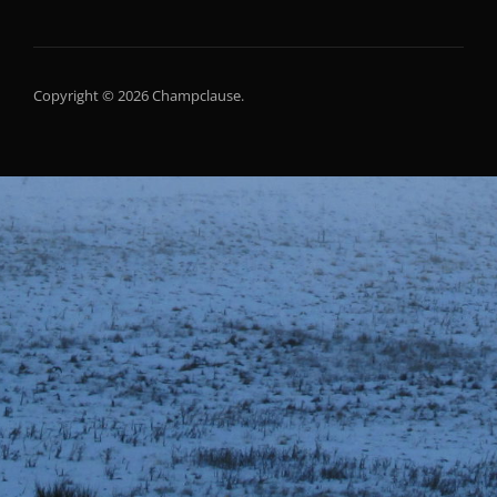
Copyright © 2026 Champclause.